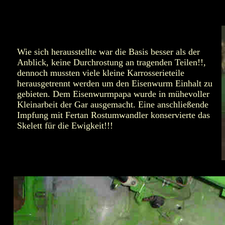
Wie sich herausstellte war die Basis besser als der
Anblick, keine Durchrostung an tragenden Teilen!!,
dennoch mussten viele kleine Karrosserieteile
herausgetrennt werden um den Eisenwurm Einhalt zu
gebieten. Dem Eisenwurmpapa wurde in mühevoller
Kleinarbeit der Gar ausgemacht. Eine anschließende
Impfung mit Fertan Rostumwandler konservierte das
Skelett für die Ewigkeit!!!