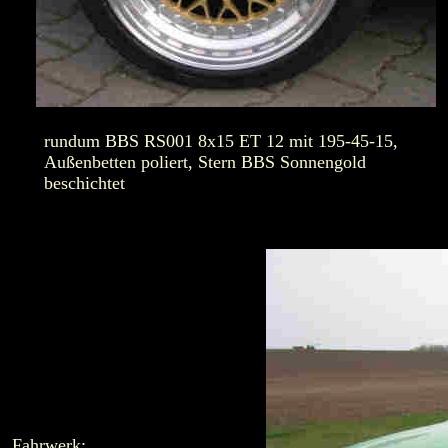
rundum BBS RS001 8x15 ET 12 mit 195-45-15,
Außenbetten poliert, Stern BBS Sonnengold
beschichtet
Fahrwerk: