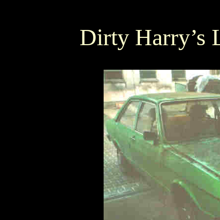
Dirty Harry’s 