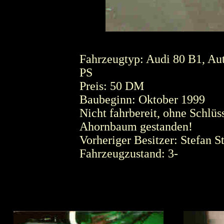
Fahrzeugtyp: Audi 80 B1, Aut
PS
Preis: 50 DM
Baubeginn: Oktober 1999
Nicht fahrbereit, ohne Schlüs
Ahornbaum gestanden!
Vorheriger Besitzer: Stefan S
Fahrzeugzustand: 3-